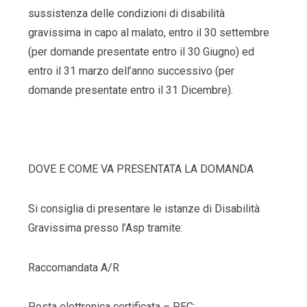
sussistenza delle condizioni di disabilità
gravissima in capo al malato, entro il 30 settembre
(per domande presentate entro il 30 Giugno) ed
entro il 31 marzo dell’anno successivo (per
domande presentate entro il 31 Dicembre).
DOVE E COME VA PRESENTATA LA DOMANDA
Si consiglia di presentare le istanze di Disabilità
Gravissima presso l’Asp tramite:
Raccomandata A/R
Posta elettronica certificata – PEC: