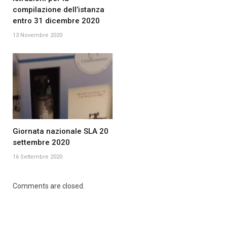
compilazione dell’istanza
entro 31 dicembre 2020
13 Novembre 2020
Giornata nazionale SLA 20
settembre 2020
16 Settembre 2020
Comments are closed.