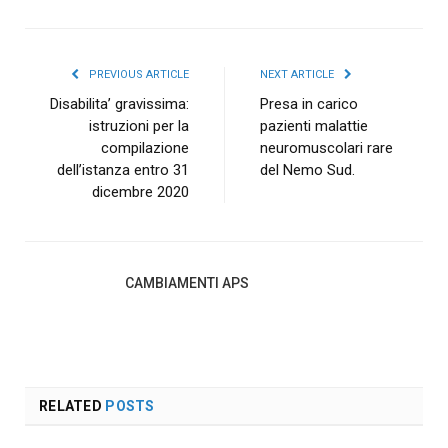
PREVIOUS ARTICLE
NEXT ARTICLE
Disabilita’ gravissima:
Presa in carico
istruzioni per la
pazienti malattie
compilazione
neuromuscolari rare
dell’istanza entro 31
del Nemo Sud.
dicembre 2020
CAMBIAMENTI APS
RELATED
POSTS