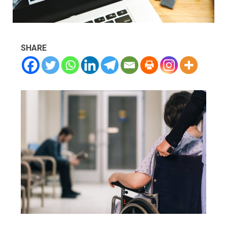
SHARE