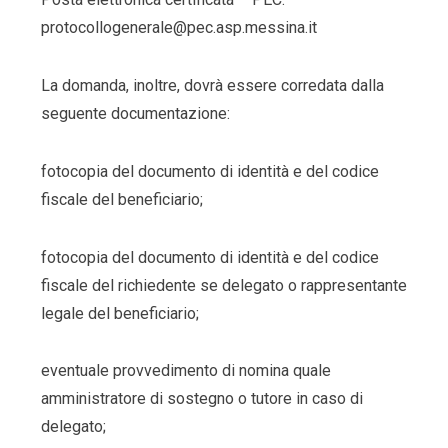
protocollogenerale@pec.asp.messina.it
La domanda, inoltre, dovrà essere corredata dalla
seguente documentazione:
fotocopia del documento di identità e del codice
fiscale del beneficiario;
fotocopia del documento di identità e del codice
fiscale del richiedente se delegato o rappresentante
legale del beneficiario;
eventuale provvedimento di nomina quale
amministratore di sostegno o tutore in caso di
delegato;