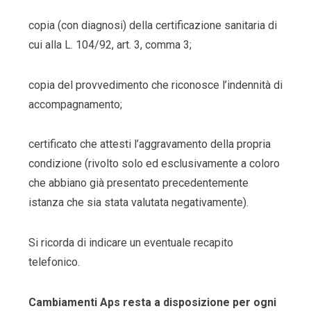
copia (con diagnosi) della certificazione sanitaria di
cui alla L. 104/92, art. 3, comma 3;
copia del provvedimento che riconosce l’indennità di
accompagnamento;
certificato che attesti l’aggravamento della propria
condizione (rivolto solo ed esclusivamente a coloro
che abbiano già presentato precedentemente
istanza che sia stata valutata negativamente).
Si ricorda di indicare un eventuale recapito
telefonico.
Cambiamenti Aps resta a disposizione per ogni