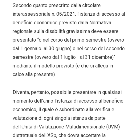
Secondo quanto prescritto dalla circolare
interassessoriale n. 05/2021, l’istanza di accesso al
beneficio economico previsto dalla Normativa
regionale sulla disabilità gravissima deve essere
presentato “o nel corso del primo semestre (ovvero
dal 1 gennaio al 30 giugno) o nel corso del secondo
semestre (ovvero dal 1 luglio –al 31 dicembre)”
mediante il modello previsto (e che si allega in
calce alla presente).
Diventa, pertanto, possibile presentare in qualsiasi
momento dell’anno l’istanza di accesso al beneficio
economico, il quale è subordinato alla verifica e
valutazione di ogni singola istanza da parte
dell’Unità di Valutazione Multidimensionale (UVM)
distrettuale delI’ASp, che dovrà accertare la